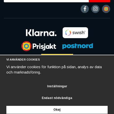
VI ANVÄNDER COOKIES
Vi använder cookies för funktion på sidan, analys av data
och marknadsföring.
Inställningar
Endast nödvändiga
Okej