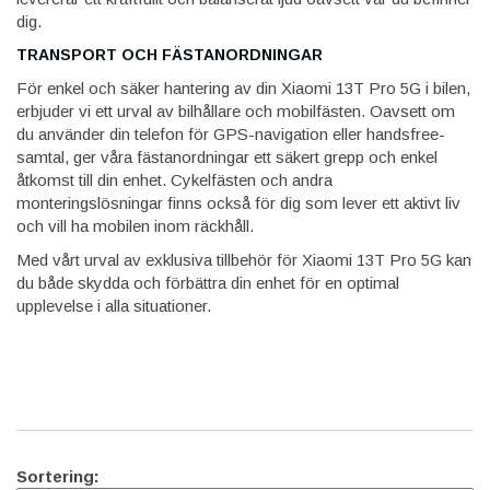
dig.
TRANSPORT OCH FÄSTANORDNINGAR
För enkel och säker hantering av din Xiaomi 13T Pro 5G i bilen,
erbjuder vi ett urval av bilhållare och mobilfästen. Oavsett om
du använder din telefon för GPS-navigation eller handsfree-
samtal, ger våra fästanordningar ett säkert grepp och enkel
åtkomst till din enhet. Cykelfästen och andra
monteringslösningar finns också för dig som lever ett aktivt liv
och vill ha mobilen inom räckhåll.
Med vårt urval av exklusiva tillbehör för Xiaomi 13T Pro 5G kan
du både skydda och förbättra din enhet för en optimal
upplevelse i alla situationer.
Sortering: