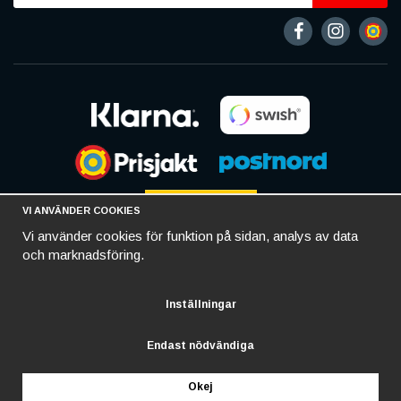
VI ANVÄNDER COOKIES
Vi använder cookies för funktion på sidan, analys av data
och marknadsföring.
Inställningar
Endast nödvändiga
Okej