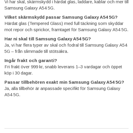
Vi har skal, skärmskydd i härdat glas, laddare, kablar och mer till
Samsung Galaxy A54 5G.
Vilket skärmskydd passar Samsung Galaxy A54 5G?
Härdat glas (Tempered Glass) med full täckning som skyddar
mot repor och sprickor, framtaget för Samsung Galaxy A54 5G.
Har ni skal till Samsung Galaxy A54 5G?
Ja, vi har flera typer av skal och fodral till Samsung Galaxy A54
5G – från slimmade till stötsäkra.
Ingår frakt och garanti?
Fri frakt över 999 kr, snabb leverans 1–3 vardagar och öppet
köp i 30 dagar.
Passar tillbehören exakt min Samsung Galaxy A54 5G?
Ja, alla tillbehör är anpassade specifikt för Samsung Galaxy
A54 5G.