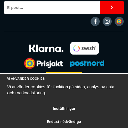
VI ANVÄNDER COOKIES
Vi använder cookies för funktion på sidan, analys av data
och marknadsföring.
Inställningar
Endast nödvändiga