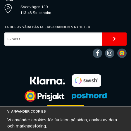
Sveavägen 139
113 46 Stockholm
TA DEL AV VÅRA BÄSTA ERBJUDANDEN & NYHETER
VI ANVÄNDER COOKIES
Vi använder cookies för funktion på sidan, analys av data
och marknadsföring.