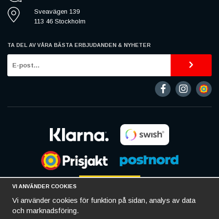
Sveavägen 139
113 46 Stockholm
TA DEL AV VÅRA BÄSTA ERBJUDANDEN & NYHETER
VI ANVÄNDER COOKIES
Vi använder cookies för funktion på sidan, analys av data
och marknadsföring.