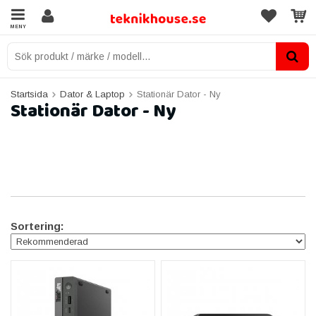
MENY
Startsida
Dator & Laptop
Stationär Dator - Ny
Stationär Dator - Ny
Sortering: