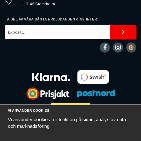
113 46 Stockholm
TA DEL AV VÅRA BÄSTA ERBJUDANDEN & NYHETER
VI ANVÄNDER COOKIES
Vi använder cookies för funktion på sidan, analys av data
och marknadsföring.