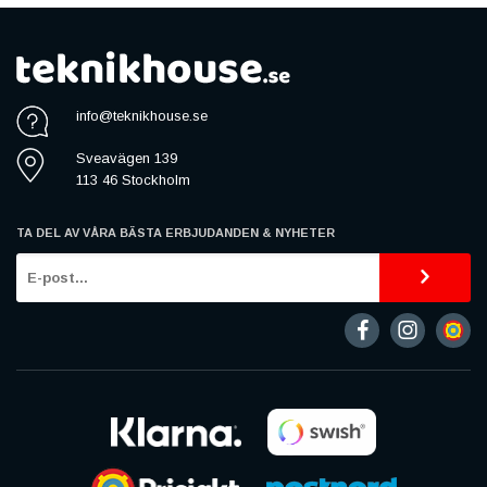
info@teknikhouse.se
Sveavägen 139
113 46 Stockholm
TA DEL AV VÅRA BÄSTA ERBJUDANDEN & NYHETER