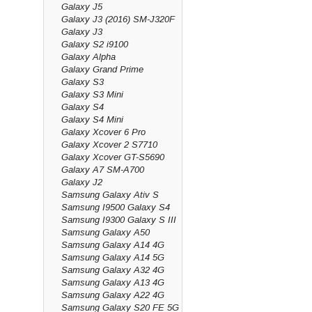
Galaxy J5
Galaxy J3 (2016) SM-J320F
Galaxy J3
Galaxy S2 i9100
Galaxy Alpha
Galaxy Grand Prime
Galaxy S3
Galaxy S3 Mini
Galaxy S4
Galaxy S4 Mini
Galaxy Xcover 6 Pro
Galaxy Xcover 2 S7710
Galaxy Xcover GT-S5690
Galaxy A7 SM-A700
Galaxy J2
Samsung Galaxy Ativ S
Samsung I9500 Galaxy S4
Samsung I9300 Galaxy S III
Samsung Galaxy A50
Samsung Galaxy A14 4G
Samsung Galaxy A14 5G
Samsung Galaxy A32 4G
Samsung Galaxy A13 4G
Samsung Galaxy A22 4G
Samsung Galaxy S20 FE 5G