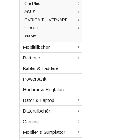
OnePlus
ASUS
ÖVRIGA TILLVERKARE
GOOGLE
Xiaomi
Mobiltillbehör
Batterier
Kablar & Laddare
Powerbank
Hörlurar & Högtalare
Dator & Laptop
Datortillbehör
Gaming
Mobiler & Surfplattor