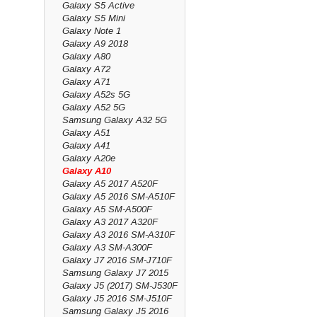
Galaxy S5 Active
Galaxy S5 Mini
Galaxy Note 1
Galaxy A9 2018
Galaxy A80
Galaxy A72
Galaxy A71
Galaxy A52s 5G
Galaxy A52 5G
Samsung Galaxy A32 5G
Galaxy A51
Galaxy A41
Galaxy A20e
Galaxy A10
Galaxy A5 2017 A520F
Galaxy A5 2016 SM-A510F
Galaxy A5 SM-A500F
Galaxy A3 2017 A320F
Galaxy A3 2016 SM-A310F
Galaxy A3 SM-A300F
Galaxy J7 2016 SM-J710F
Samsung Galaxy J7 2015
Galaxy J5 (2017) SM-J530F
Galaxy J5 2016 SM-J510F
Samsung Galaxy J5 2016