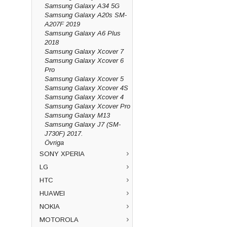
Samsung Galaxy A34 5G
Samsung Galaxy A20s SM-
A207F 2019
Samsung Galaxy A6 Plus
2018
Samsung Galaxy Xcover 7
Samsung Galaxy Xcover 6
Pro
Samsung Galaxy Xcover 5
Samsung Galaxy Xcover 4S
Samsung Galaxy Xcover 4
Samsung Galaxy Xcover Pro
Samsung Galaxy M13
Samsung Galaxy J7 (SM-
J730F) 2017.
Övriga
SONY XPERIA
LG
HTC
HUAWEI
NOKIA
MOTOROLA