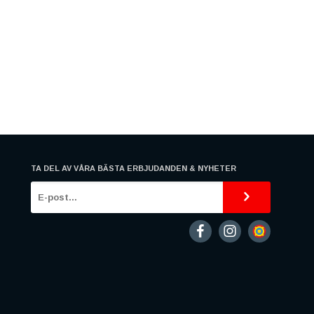
TA DEL AV VÅRA BÄSTA ERBJUDANDEN & NYHETER