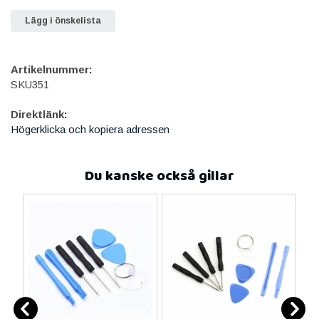
Lägg i önskelista
Artikelnummer:
SKU351
Direktlänk:
Högerklicka och kopiera adressen
Du kanske också gillar