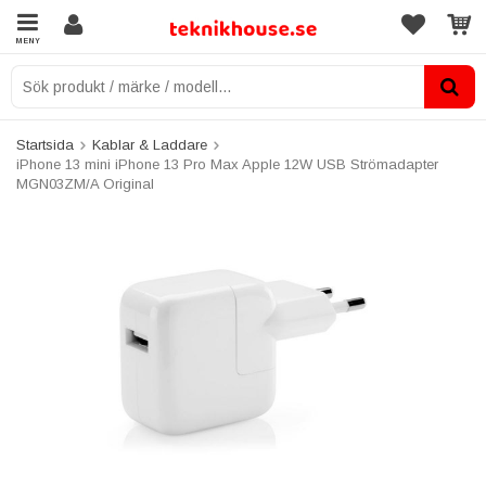
MENY
Startsida
Kablar & Laddare
iPhone 13 mini iPhone 13 Pro Max Apple 12W USB Strömadapter
MGN03ZM/A Original