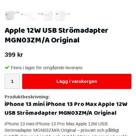
Apple 12W USB Strömadapter
MGN03ZM/A Original
399 kr
Finns i lager för omgående leverans
Lägg i varukorgen
Produktbeskrivning:
iPhone 13 mini iPhone 13 Pro Max Apple 12W
USB Strömadapter MGN03ZM/A Original
iPhone 13 mini iPhone 13 Pro Max Apple 12W USB
Strömadapter MGN03ZM/A Original – prisvärt och pålitligt