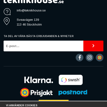
info@teknikhouse.se
Sveavägen 139
113 46 Stockholm
TA DEL AV VÅRA BÄSTA ERBJUDANDEN & NYHETER
VI ANVÄNDER COOKIES