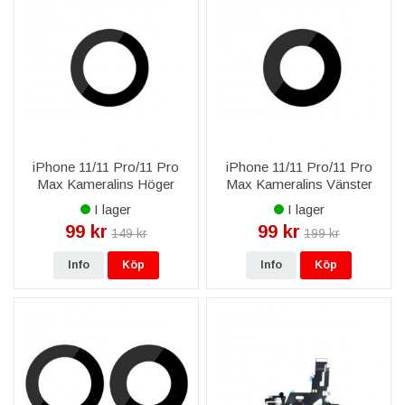
iPhone 11/11 Pro/11 Pro
iPhone 11/11 Pro/11 Pro
Max Kameralins Höger
Max Kameralins Vänster
I lager
I lager
99 kr
99 kr
149 kr
199 kr
Info
Köp
Info
Köp