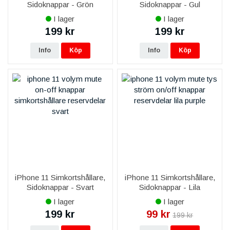
Sidoknappar - Grön
Sidoknappar - Gul
I lager
I lager
199 kr
199 kr
Info
Köp
Info
Köp
iPhone 11 Simkortshållare,
iPhone 11 Simkortshållare,
Sidoknappar - Svart
Sidoknappar - Lila
I lager
I lager
199 kr
99 kr
199 kr