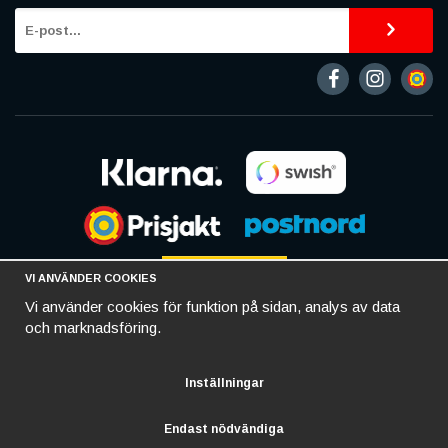
VI ANVÄNDER COOKIES
Vi använder cookies för funktion på sidan, analys av data
och marknadsföring.
Inställningar
Endast nödvändiga