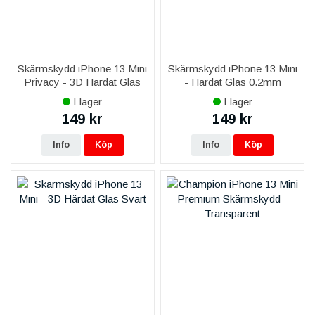
Skärmskydd iPhone 13 Mini
Skärmskydd iPhone 13 Mini
Privacy - 3D Härdat Glas
- Härdat Glas 0.2mm
I lager
I lager
149 kr
149 kr
Info
Köp
Info
Köp