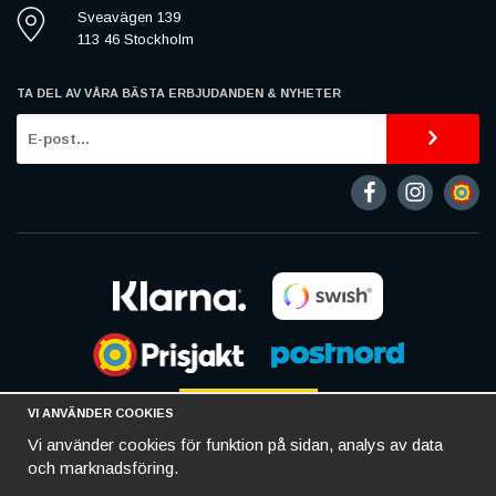
Sveavägen 139
113 46 Stockholm
TA DEL AV VÅRA BÄSTA ERBJUDANDEN & NYHETER
VI ANVÄNDER COOKIES
Vi använder cookies för funktion på sidan, analys av data
och marknadsföring.