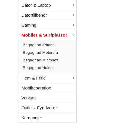
Dator & Laptop
Datortillbehör
Gaming
Mobiler & Surfplattor
Begagnad iPhone
Begagnad Motorola
Begagnad Microsoft
Begagnad Nokia
Hem & Fritid
Mobilreparation
Verktyg
Outlet - Fyndvaror
Kampanjer