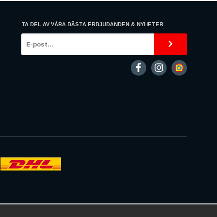
TA DEL AV VÅRA BÄSTA ERBJUDANDEN & NYHETER