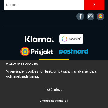
VI ANVÄNDER COOKIES
Vi använder cookies för funktion på sidan, analys av data
och marknadsföring.
Inställningar
Endast nödvändiga