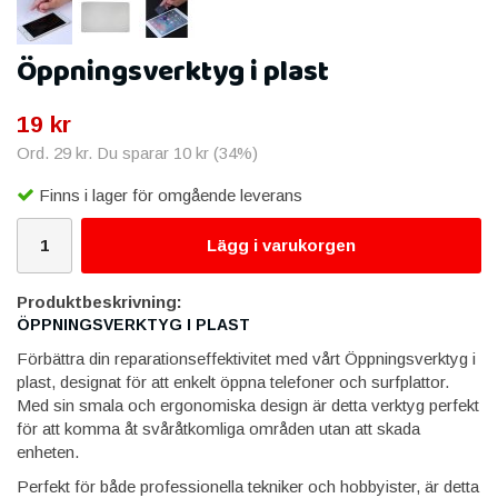
Öppningsverktyg i plast
19 kr
Ord.
29 kr
. Du sparar
10 kr
(
34
%)
Finns i lager för omgående leverans
Lägg i varukorgen
Produktbeskrivning:
ÖPPNINGSVERKTYG I PLAST
Förbättra din reparationseffektivitet med vårt Öppningsverktyg i
plast, designat för att enkelt öppna telefoner och surfplattor.
Med sin smala och ergonomiska design är detta verktyg perfekt
för att komma åt svåråtkomliga områden utan att skada
enheten.
Perfekt för både professionella tekniker och hobbyister, är detta