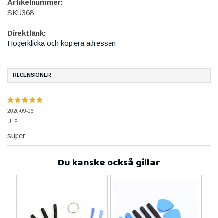
Artikelnummer:
SKU368
Direktlänk:
Högerklicka och kopiera adressen
RECENSIONER
2020-09-06
ULF
super
Du kanske också gillar