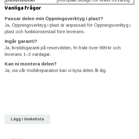
Vanliga frågor
Passar delen min Öppningsverktyg i plast?
Ja, Öppningsverktyg i plast är anpassad för Öppningsverktyg i
plast och funktionstestad före leverans.
Ingår garanti?
Ja, livstidsgaranti på reservdelen, fri frakt över 999 kr och
leverans 1–3 vardagar.
Kan ni montera delen?
Ja, via vår mobilreparation kan vi byta delen åt dig.
Lägg i önskelista