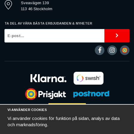
Sveavägen 139
113 46 Stockholm
TA DEL AV VÅRA BÄSTA ERBJUDANDEN & NYHETER
VI ANVÄNDER COOKIES
Vi använder cookies för funktion på sidan, analys av data
och marknadsföring.