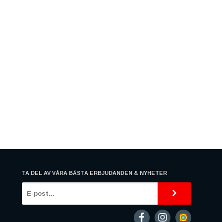
TA DEL AV VÅRA BÄSTA ERBJUDANDEN & NYHETER