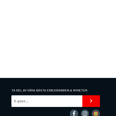
TA DEL AV VÅRA BÄSTA ERBJUDANDEN & NYHETER