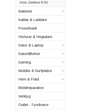
Asus Zenfone 8 5G
Batterier
Kablar & Laddare
Powerbank
Hörlurar & Högtalare
Dator & Laptop
Datortillbehör
Gaming
Mobiler & Surfplattor
Hem & Fritid
Mobilreparation
Verktyg
Outlet - Fyndvaror