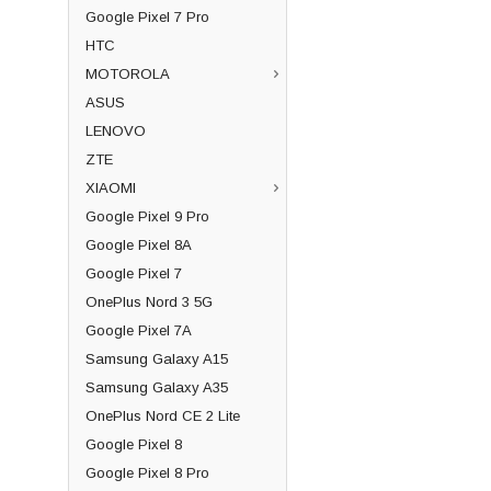
Google Pixel 7 Pro
HTC
MOTOROLA
ASUS
LENOVO
ZTE
XIAOMI
Google Pixel 9 Pro
Google Pixel 8A
Google Pixel 7
OnePlus Nord 3 5G
Google Pixel 7A
Samsung Galaxy A15
Samsung Galaxy A35
OnePlus Nord CE 2 Lite
Google Pixel 8
Google Pixel 8 Pro