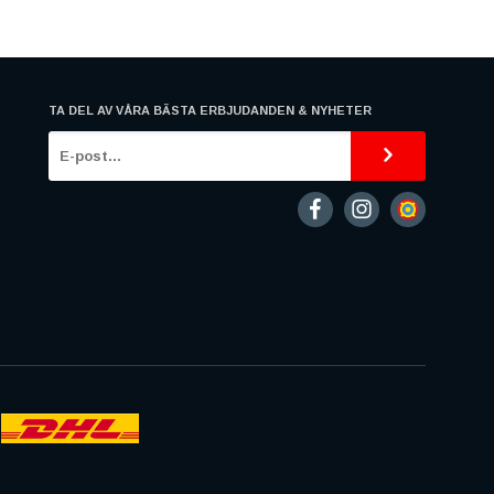
TA DEL AV VÅRA BÄSTA ERBJUDANDEN & NYHETER