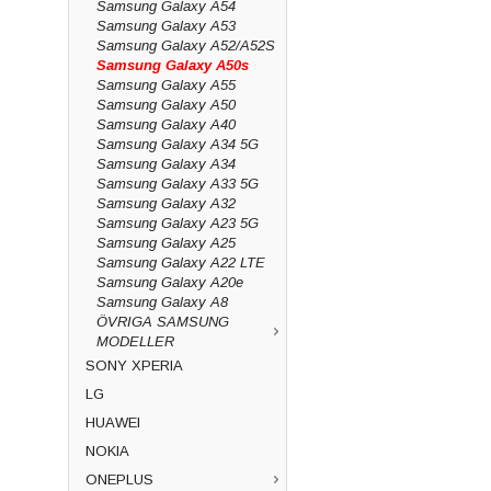
Samsung Galaxy A54
Samsung Galaxy A53
Samsung Galaxy A52/A52S
Samsung Galaxy A50s
Samsung Galaxy A55
Samsung Galaxy A50
Samsung Galaxy A40
Samsung Galaxy A34 5G
Samsung Galaxy A34
Samsung Galaxy A33 5G
Samsung Galaxy A32
Samsung Galaxy A23 5G
Samsung Galaxy A25
Samsung Galaxy A22 LTE
Samsung Galaxy A20e
Samsung Galaxy A8
ÖVRIGA SAMSUNG
MODELLER
SONY XPERIA
LG
HUAWEI
NOKIA
ONEPLUS