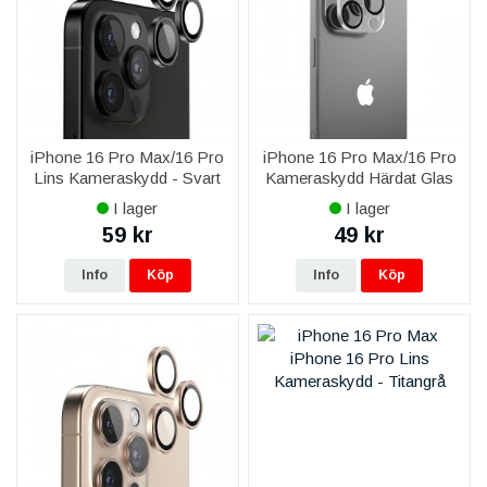
iPhone 16 Pro Max/16 Pro
iPhone 16 Pro Max/16 Pro
Lins Kameraskydd - Svart
Kameraskydd Härdat Glas
I lager
I lager
59 kr
49 kr
Info
Köp
Info
Köp