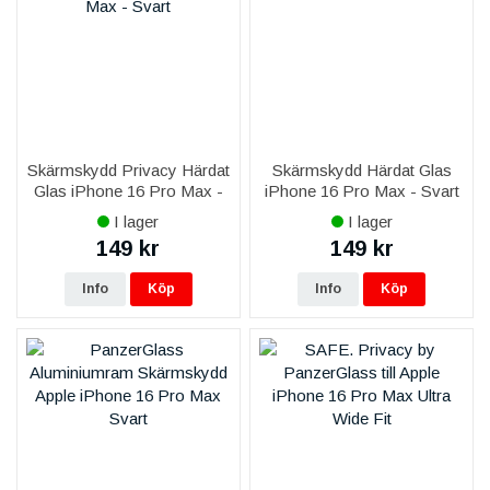
Skärmskydd Privacy Härdat
Skärmskydd Härdat Glas
Glas iPhone 16 Pro Max -
iPhone 16 Pro Max - Svart
Svart
I lager
I lager
149 kr
149 kr
Info
Köp
Info
Köp