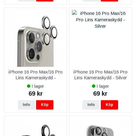
iPhone 16 Pro Max/16 Pro
iPhone 16 Pro Max/16 Pro
Lins Kameraskydd -
Lins Kameraskydd - Silver
Titangrå
I lager
I lager
69 kr
69 kr
Info
Köp
Info
Köp