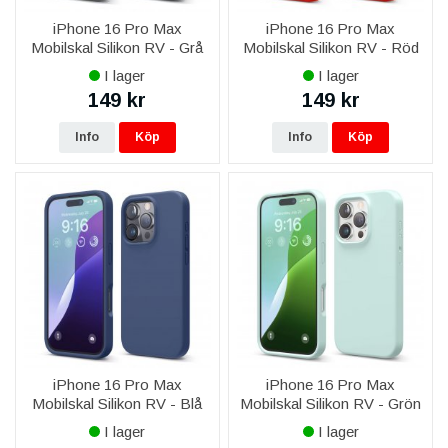
iPhone 16 Pro Max
iPhone 16 Pro Max
Mobilskal Silikon RV - Grå
Mobilskal Silikon RV - Röd
I lager
I lager
149 kr
149 kr
Info
Köp
Info
Köp
iPhone 16 Pro Max
iPhone 16 Pro Max
Mobilskal Silikon RV - Blå
Mobilskal Silikon RV - Grön
I lager
I lager