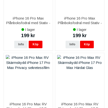
iPhone 16 Pro Max
iPhone 16 Pro Max
Plånboksfodral med Stativ -
Plånboksfodral med Stativ -
Svart
Brun
I lager
I lager
199 kr
199 kr
Info
Köp
Info
Köp
iPhone 16 Pro Max RV
iPhone 16 Pro Max RV