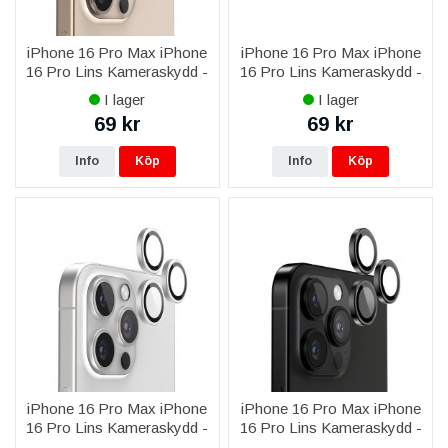
iPhone 16 Pro Max iPhone
iPhone 16 Pro Max iPhone
16 Pro Lins Kameraskydd -
16 Pro Lins Kameraskydd -
Guld
Titangrå
I lager
I lager
69 kr
69 kr
Info
Köp
Info
Köp
iPhone 16 Pro Max iPhone
iPhone 16 Pro Max iPhone
16 Pro Lins Kameraskydd -
16 Pro Lins Kameraskydd -
Silver
Svart