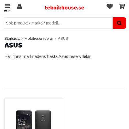
MENY
Startsida
Mobilreservdelar
ASUS
ASUS
Här finns marknadens bästa Asus reservdelar.