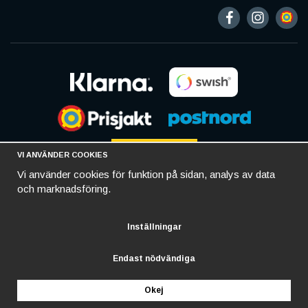
VI ANVÄNDER COOKIES
Vi använder cookies för funktion på sidan, analys av data
och marknadsföring.
Inställningar
Endast nödvändiga
Okej