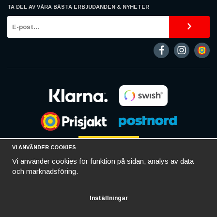
TA DEL AV VÅRA BÄSTA ERBJUDANDEN & NYHETER
VI ANVÄNDER COOKIES
Vi använder cookies för funktion på sidan, analys av data
och marknadsföring.
Inställningar