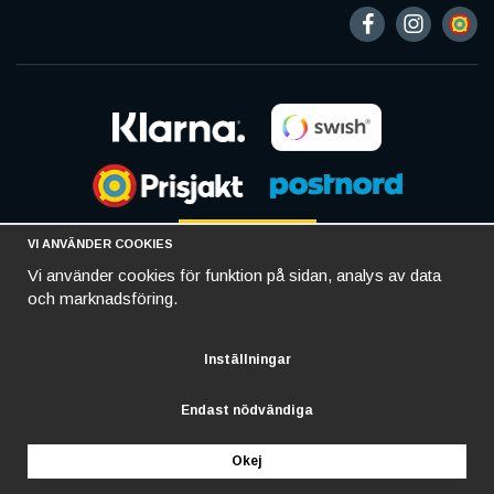
VI ANVÄNDER COOKIES
Vi använder cookies för funktion på sidan, analys av data
och marknadsföring.
Inställningar
Endast nödvändiga
Okej