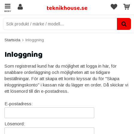
MENY
Startsida
Inloggning
Inloggning
Som registrerad kund har du möjlighet att logga in här, för
snabbare orderläggning och möjligheten att se tidigare
beställningar. För att skapa ett konto kryssar du för "Skapa
inloggningskonto" i kassan när du lägger en order. Då skickar vi
ett lösenord till din e-postadress.
E-postadress:
Lösenord: