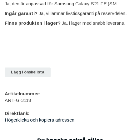
Ja, den är anpassad för Samsung Galaxy S21 FE (SM.
Ingår garanti?
Ja, vi lämnar livstidsgaranti på reservdelen.
Finns produkten i lager?
Ja, i lager med snabb leverans.
Lägg i önskelista
Artikelnummer:
ART-G-3118
Direktlänk:
Högerklicka och kopiera adressen