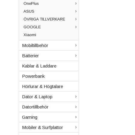
OnePlus
ASUS
ÖVRIGA TILLVERKARE
GOOGLE
Xiaomi
Mobiltillbehör
Batterier
Kablar & Laddare
Powerbank
Hörlurar & Högtalare
Dator & Laptop
Datortillbehör
Gaming
Mobiler & Surfplattor