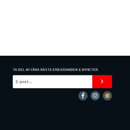
TA DEL AV VÅRA BÄSTA ERBJUDANDEN & NYHETER