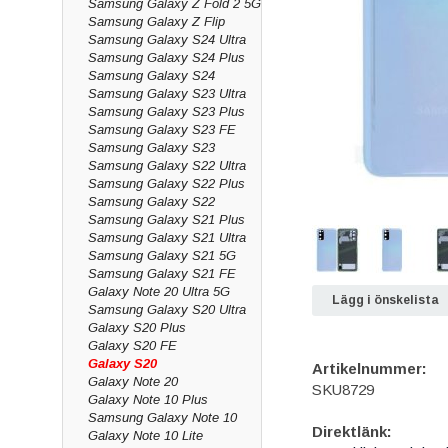
Samsung Galaxy Z Fold 2 5G
Samsung Galaxy Z Flip
Samsung Galaxy S24 Ultra
Samsung Galaxy S24 Plus
Samsung Galaxy S24
Samsung Galaxy S23 Ultra
Samsung Galaxy S23 Plus
Samsung Galaxy S23 FE
Samsung Galaxy S23
Samsung Galaxy S22 Ultra
Samsung Galaxy S22 Plus
Samsung Galaxy S22
Samsung Galaxy S21 Plus
Samsung Galaxy S21 Ultra
Samsung Galaxy S21 5G
Samsung Galaxy S21 FE
Galaxy Note 20 Ultra 5G
Lägg i önskelista
Samsung Galaxy S20 Ultra
Galaxy S20 Plus
Galaxy S20 FE
Galaxy S20
Artikelnummer:
Galaxy Note 20
SKU8729
Galaxy Note 10 Plus
Samsung Galaxy Note 10
Direktlänk:
Galaxy Note 10 Lite