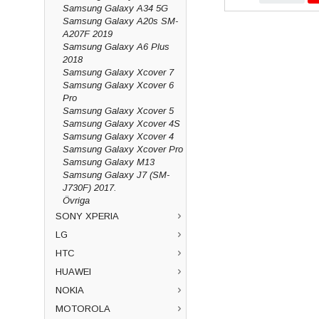
Samsung Galaxy A34 5G
Samsung Galaxy A20s SM-
A207F 2019
Samsung Galaxy A6 Plus
2018
Samsung Galaxy Xcover 7
Samsung Galaxy Xcover 6
Pro
Samsung Galaxy Xcover 5
Samsung Galaxy Xcover 4S
Samsung Galaxy Xcover 4
Samsung Galaxy Xcover Pro
Samsung Galaxy M13
Samsung Galaxy J7 (SM-
J730F) 2017.
Övriga
SONY XPERIA
LG
HTC
HUAWEI
NOKIA
MOTOROLA