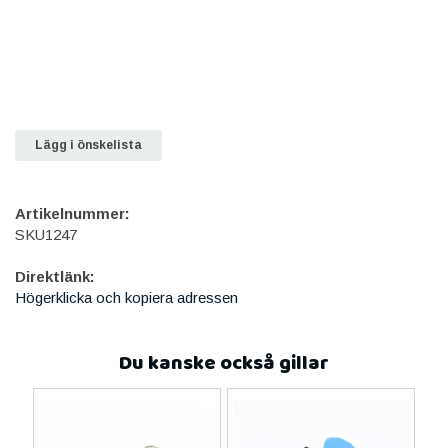
Lägg i önskelista
Artikelnummer:
SKU1247
Direktlänk:
Högerklicka och kopiera adressen
Du kanske också gillar