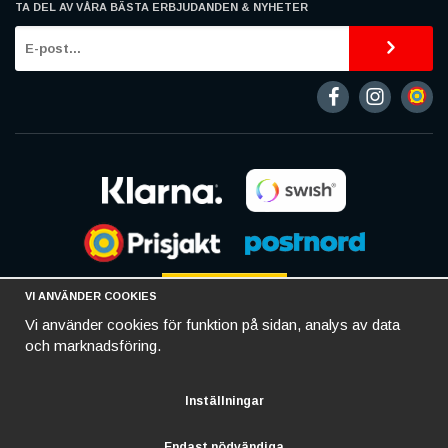
TA DEL AV VÅRA BÄSTA ERBJUDANDEN & NYHETER
VI ANVÄNDER COOKIES
Vi använder cookies för funktion på sidan, analys av data
och marknadsföring.
Inställningar
Endast nödvändiga