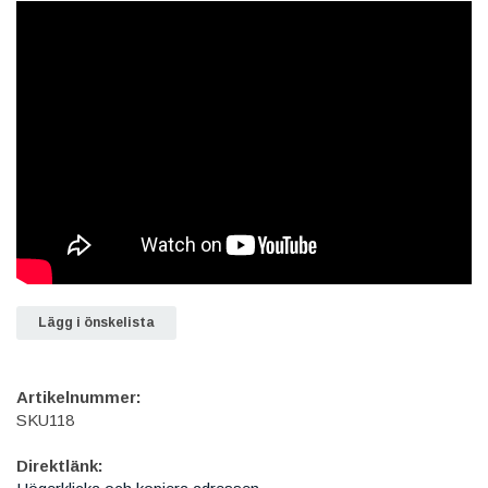
Lägg i önskelista
Artikelnummer:
SKU118
Direktlänk: