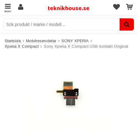
MENY
Startsida
Mobilreservdelar
SONY XPERIA
Xperia X Compact
Sony Xperia X Compact USB-kontakt Original