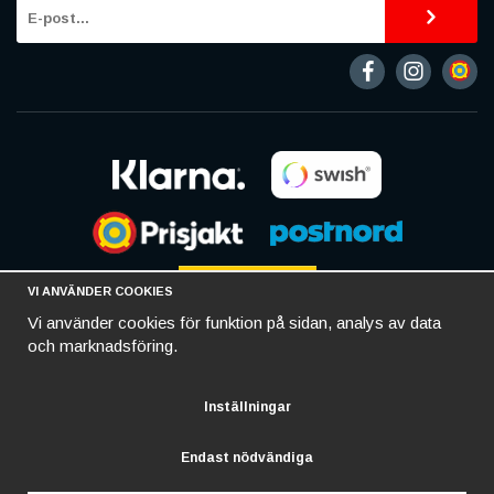
VI ANVÄNDER COOKIES
Vi använder cookies för funktion på sidan, analys av data
och marknadsföring.
Inställningar
Endast nödvändiga