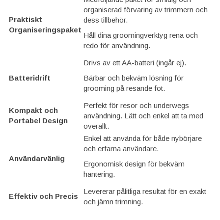
organiserad förvaring av trimmern och
Praktiskt
dess tillbehör.
Organiseringspaket
Håll dina groomingverktyg rena och
redo för användning.
Drivs av ett AA-batteri (ingår ej).
Batteridrift
Bärbar och bekväm lösning för
grooming på resande fot.
Perfekt för resor och underwegs
Kompakt och
användning. Lätt och enkel att ta med
Portabel Design
överallt.
Enkel att använda för både nybörjare
och erfarna användare.
Användarvänlig
Ergonomisk design för bekväm
hantering.
Levererar pålitliga resultat för en exakt
Effektiv och Precis
och jämn trimning.