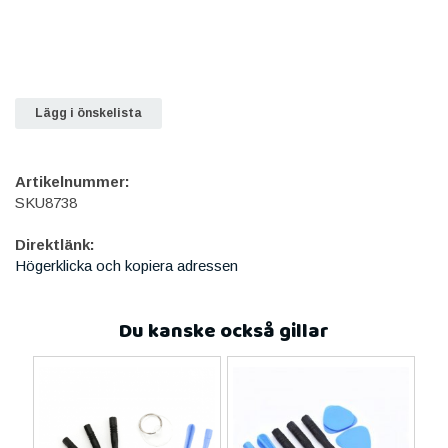
Lägg i önskelista
Artikelnummer:
SKU8738
Direktlänk:
Högerklicka och kopiera adressen
Du kanske också gillar