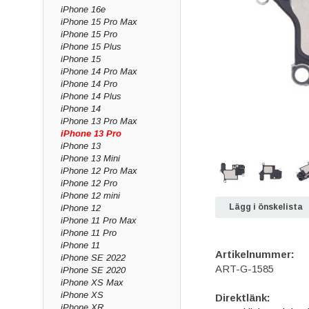
iPhone 16e
iPhone 15 Pro Max
iPhone 15 Pro
iPhone 15 Plus
iPhone 15
iPhone 14 Pro Max
iPhone 14 Pro
iPhone 14 Plus
iPhone 14
iPhone 13 Pro Max
iPhone 13 Pro
iPhone 13
iPhone 13 Mini
iPhone 12 Pro Max
iPhone 12 Pro
iPhone 12 mini
Lägg i önskelista
iPhone 12
iPhone 11 Pro Max
iPhone 11 Pro
iPhone 11
Artikelnummer:
iPhone SE 2022
ART-G-1585
iPhone SE 2020
iPhone XS Max
iPhone XS
Direktlänk:
iPhone XR