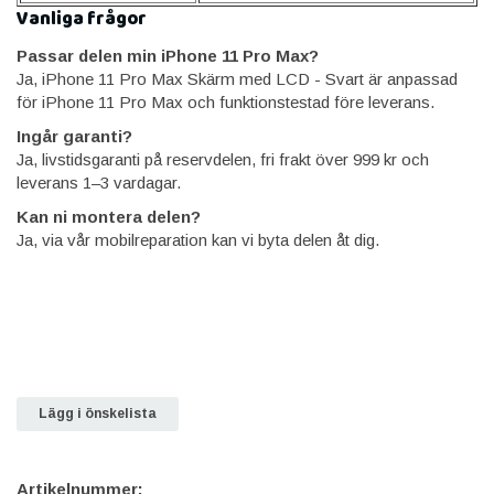
Vanliga frågor
Passar delen min iPhone 11 Pro Max?
Ja, iPhone 11 Pro Max Skärm med LCD - Svart är anpassad
för iPhone 11 Pro Max och funktionstestad före leverans.
Ingår garanti?
Ja, livstidsgaranti på reservdelen, fri frakt över 999 kr och
leverans 1–3 vardagar.
Kan ni montera delen?
Ja, via vår mobilreparation kan vi byta delen åt dig.
Lägg i önskelista
Artikelnummer: