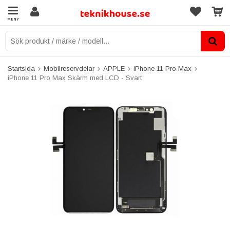
MENY
Startsida
Mobilreservdelar
APPLE
iPhone 11 Pro Max
iPhone 11 Pro Max Skärm med LCD - Svart