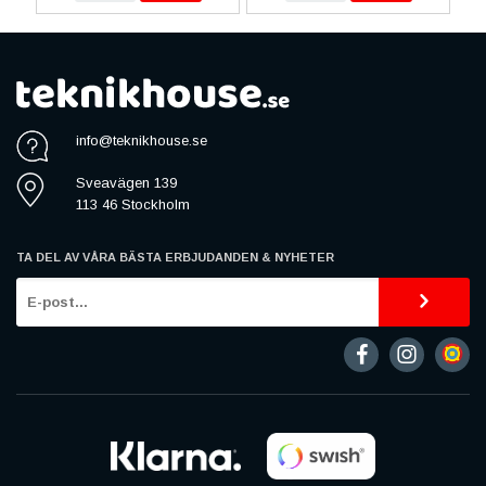
info@teknikhouse.se
Sveavägen 139
113 46 Stockholm
TA DEL AV VÅRA BÄSTA ERBJUDANDEN & NYHETER