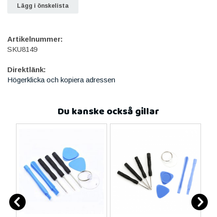
Lägg i önskelista
Artikelnummer:
SKU8149
Direktlänk:
Högerklicka och kopiera adressen
Du kanske också gillar