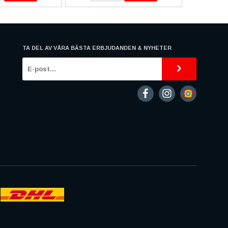
TA DEL AV VÅRA BÄSTA ERBJUDANDEN & NYHETER