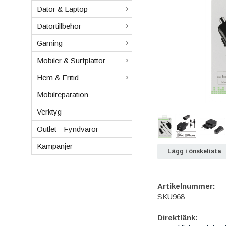
Dator & Laptop
Datortillbehör
Gaming
Mobiler & Surfplattor
Hem & Fritid
Mobilreparation
Verktyg
Outlet - Fyndvaror
Kampanjer
Lägg i önskelista
Artikelnummer:
SKU968
Direktlänk: