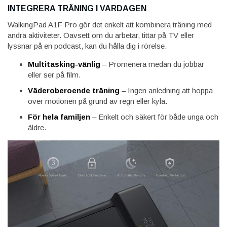
INTEGRERA TRÄNING I VARDAGEN
WalkingPad A1F Pro gör det enkelt att kombinera träning med
andra aktiviteter. Oavsett om du arbetar, tittar på TV eller
lyssnar på en podcast, kan du hålla dig i rörelse.
Multitasking-vänlig
– Promenera medan du jobbar
eller ser på film.
Väderoberoende träning
– Ingen anledning att hoppa
över motionen på grund av regn eller kyla.
För hela familjen
– Enkelt och säkert för både unga och
äldre.