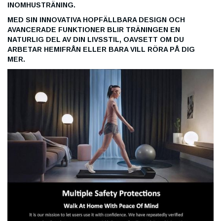
INOMHUSTRÄNING.
MED SIN INNOVATIVA HOPFÄLLBARA DESIGN OCH
AVANCERADE FUNKTIONER BLIR TRÄNINGEN EN
NATURLIG DEL AV DIN LIVSSTIL, OAVSETT OM DU
ARBETAR HEMIFRÅN ELLER BARA VILL RÖRA PÅ DIG
MER.