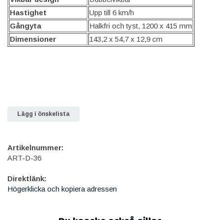
Hastighet
Upp till 6 km/h
Gångyta
Halkfri och tyst, 1200 x 415 mm
Dimensioner
143,2 x 54,7 x 12,9 cm
Lägg i önskelista
Artikelnummer:
ART-D-36
Direktlänk:
Högerklicka och kopiera adressen