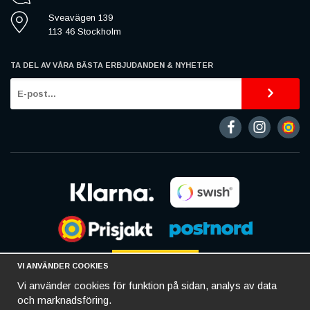
Sveavägen 139
113 46 Stockholm
TA DEL AV VÅRA BÄSTA ERBJUDANDEN & NYHETER
VI ANVÄNDER COOKIES
Vi använder cookies för funktion på sidan, analys av data
och marknadsföring.