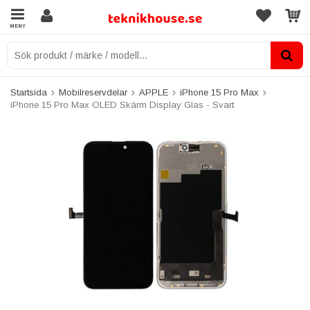
MENY
Startsida
Mobilreservdelar
APPLE
iPhone 15 Pro Max
iPhone 15 Pro Max OLED Skärm Display Glas - Svart