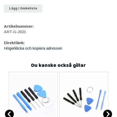
Lägg i önskelista
Artikelnummer:
ART-G-2021
Direktlänk:
Högerklicka och kopiera adressen
Du kanske också gillar