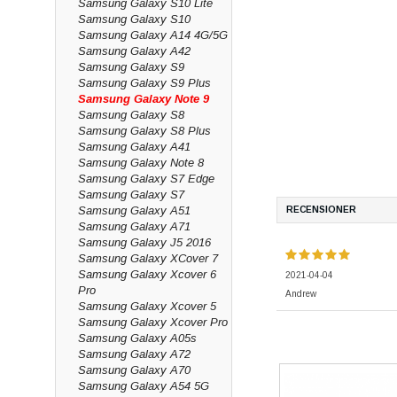
Samsung Galaxy S10 Lite
Samsung Galaxy S10
Samsung Galaxy A14 4G/5G
Samsung Galaxy A42
Samsung Galaxy S9
Samsung Galaxy S9 Plus
Samsung Galaxy Note 9
Samsung Galaxy S8
Samsung Galaxy S8 Plus
Samsung Galaxy A41
Samsung Galaxy Note 8
Samsung Galaxy S7 Edge
Samsung Galaxy S7
Samsung Galaxy A51
RECENSIONER
Samsung Galaxy A71
Samsung Galaxy J5 2016
Samsung Galaxy XCover 7
Samsung Galaxy Xcover 6
2021-04-04
Pro
Andrew
Samsung Galaxy Xcover 5
Samsung Galaxy Xcover Pro
Samsung Galaxy A05s
Samsung Galaxy A72
Samsung Galaxy A70
Samsung Galaxy A54 5G