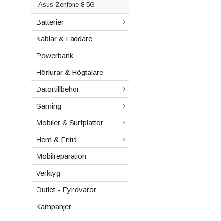
Asus Zenfone 8 5G
Batterier
Kablar & Laddare
Powerbank
Hörlurar & Högtalare
Datortillbehör
Gaming
Mobiler & Surfplattor
Hem & Fritid
Mobilreparation
Verktyg
Outlet - Fyndvaror
Kampanjer