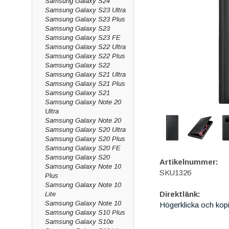
Samsung Galaxy S24
Samsung Galaxy S23 Ultra
Samsung Galaxy S23 Plus
Samsung Galaxy S23
Samsung Galaxy S23 FE
Samsung Galaxy S22 Ultra
Samsung Galaxy S22 Plus
Samsung Galaxy S22
Samsung Galaxy S21 Ultra
Samsung Galaxy S21 Plus
Samsung Galaxy S21
Samsung Galaxy Note 20
Ultra
Samsung Galaxy Note 20
Samsung Galaxy S20 Ultra
Samsung Galaxy S20 Plus
Samsung Galaxy S20 FE
Samsung Galaxy S20
Artikelnummer:
Samsung Galaxy Note 10
SKU1326
Plus
Samsung Galaxy Note 10
Direktlänk:
Lite
Samsung Galaxy Note 10
Högerklicka och kop
Samsung Galaxy S10 Plus
Samsung Galaxy S10e