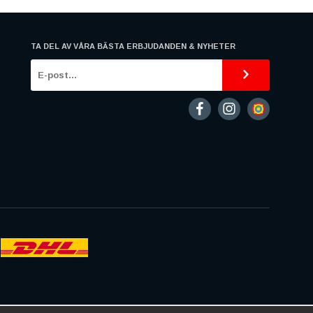
TA DEL AV VÅRA BÄSTA ERBJUDANDEN & NYHETER