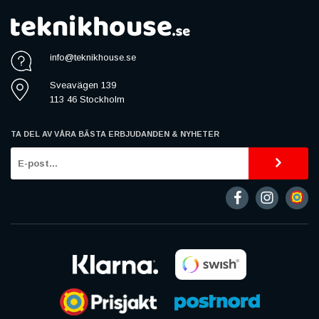
info@teknikhouse.se
Sveavägen 139
113 46 Stockholm
TA DEL AV VÅRA BÄSTA ERBJUDANDEN & NYHETER