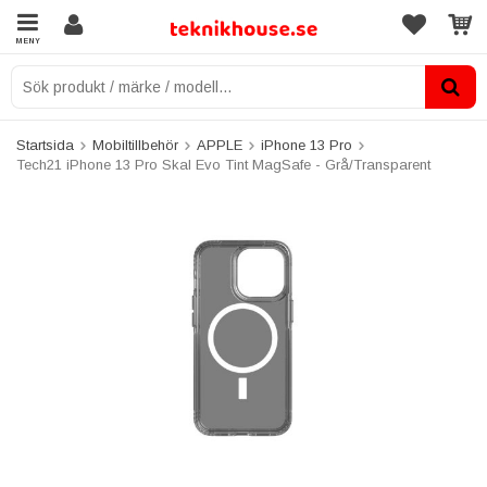
MENY
Startsida
Mobiltillbehör
APPLE
iPhone 13 Pro
Tech21 iPhone 13 Pro Skal Evo Tint MagSafe - Grå/Transparent