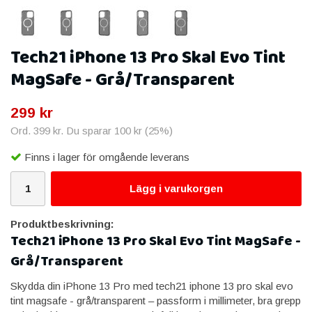
Tech21 iPhone 13 Pro Skal Evo Tint
MagSafe - Grå/Transparent
299 kr
Ord.
399 kr
. Du sparar
100 kr
(
25
%)
Finns i lager för omgående leverans
Lägg i varukorgen
Produktbeskrivning:
Tech21 iPhone 13 Pro Skal Evo Tint MagSafe -
Grå/Transparent
Skydda din iPhone 13 Pro med tech21 iphone 13 pro skal evo
tint magsafe - grå/transparent – passform i millimeter, bra grepp