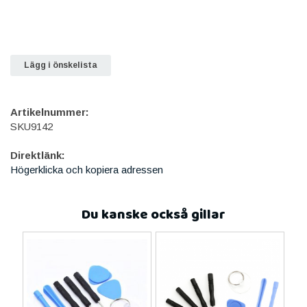
Lägg i önskelista
Artikelnummer:
SKU9142
Direktlänk:
Högerklicka och kopiera adressen
Du kanske också gillar