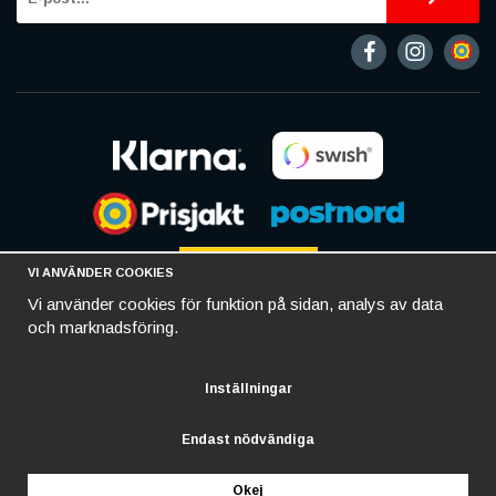
VI ANVÄNDER COOKIES
Vi använder cookies för funktion på sidan, analys av data
och marknadsföring.
Inställningar
Endast nödvändiga
Okej