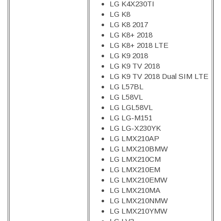
LG K4X230TI
LG K8
LG K8 2017
LG K8+ 2018
LG K8+ 2018 LTE
LG K9 2018
LG K9 TV 2018
LG K9 TV 2018 Dual SIM LTE
LG L57BL
LG L58VL
LG LGL58VL
LG LG-M151
LG LG-X230YK
LG LMX210AP
LG LMX210BMW
LG LMX210CM
LG LMX210EM
LG LMX210EMW
LG LMX210MA
LG LMX210NMW
LG LMX210YMW