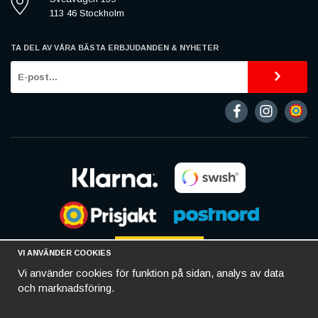
113 46 Stockholm
TA DEL AV VÅRA BÄSTA ERBJUDANDEN & NYHETER
VI ANVÄNDER COOKIES
Vi använder cookies för funktion på sidan, analys av data
och marknadsföring.