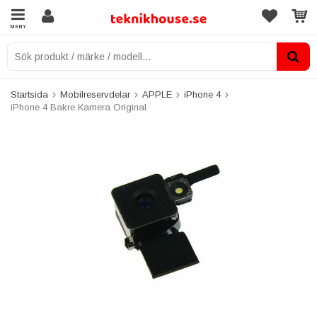
MENY
Startsida
Mobilreservdelar
APPLE
iPhone 4
iPhone 4 Bakre Kamera Original