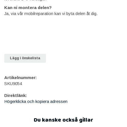
Kan ni montera delen?
Ja, via vår mobilreparation kan vi byta delen åt dig.
Lägg i önskelista
Artikelnummer:
SKU9054
Direktlänk:
Högerklicka och kopiera adressen
Du kanske också gillar