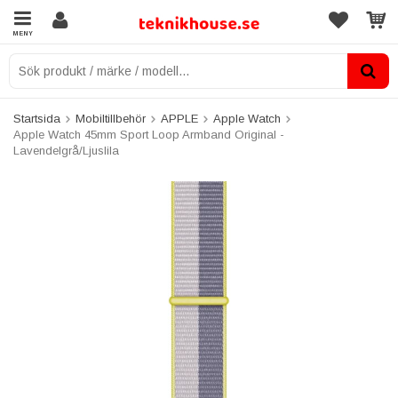
MENY
Startsida
Mobiltillbehör
APPLE
Apple Watch
Apple Watch 45mm Sport Loop Armband Original -
Lavendelgrå/Ljuslila