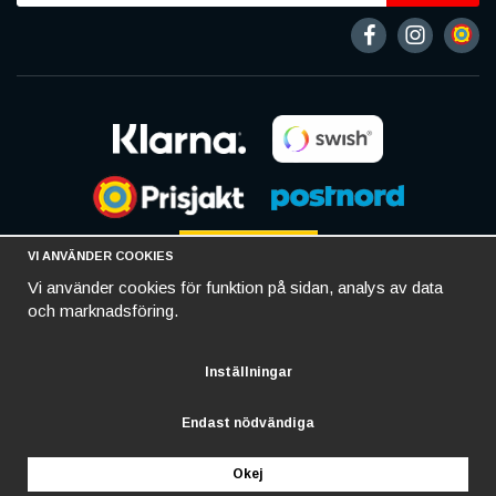
VI ANVÄNDER COOKIES
Vi använder cookies för funktion på sidan, analys av data
och marknadsföring.
Inställningar
Endast nödvändiga
Okej