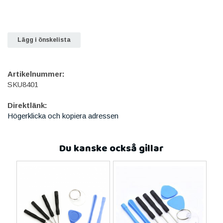
Lägg i önskelista
Artikelnummer:
SKU8401
Direktlänk:
Högerklicka och kopiera adressen
Du kanske också gillar