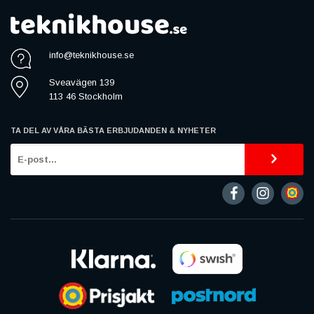
info@teknikhouse.se
Sveavägen 139
113 46 Stockholm
TA DEL AV VÅRA BÄSTA ERBJUDANDEN & NYHETER