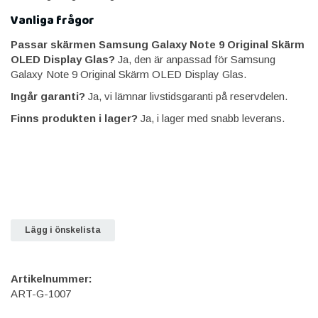
Vanliga frågor
Passar skärmen Samsung Galaxy Note 9 Original Skärm
OLED Display Glas?
Ja, den är anpassad för Samsung
Galaxy Note 9 Original Skärm OLED Display Glas.
Ingår garanti?
Ja, vi lämnar livstidsgaranti på reservdelen.
Finns produkten i lager?
Ja, i lager med snabb leverans.
Lägg i önskelista
Artikelnummer:
ART-G-1007