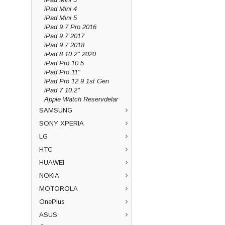
iPad Mini 4
iPad Mini 5
iPad 9.7 Pro 2016
iPad 9.7 2017
iPad 9.7 2018
iPad 8 10.2" 2020
iPad Pro 10.5
iPad Pro 11"
iPad Pro 12.9 1st Gen
iPad 7 10.2"
Apple Watch Reservdelar
SAMSUNG
SONY XPERIA
LG
HTC
HUAWEI
NOKIA
MOTOROLA
OnePlus
ASUS