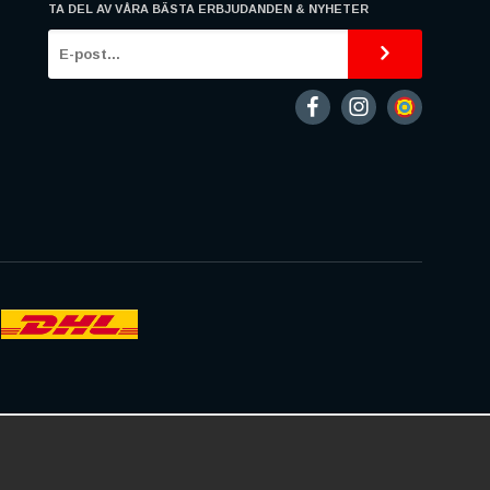
TA DEL AV VÅRA BÄSTA ERBJUDANDEN & NYHETER