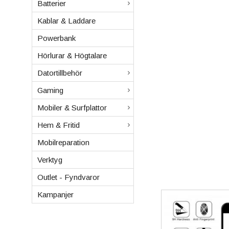
Batterier
Kablar & Laddare
Powerbank
Hörlurar & Högtalare
Datortillbehör
Gaming
Mobiler & Surfplattor
Hem & Fritid
Mobilreparation
Verktyg
Outlet - Fyndvaror
Kampanjer