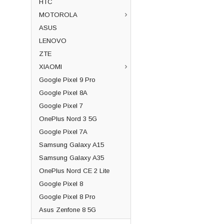
HTC
MOTOROLA
ASUS
LENOVO
ZTE
XIAOMI
Google Pixel 9 Pro
Google Pixel 8A
Google Pixel 7
OnePlus Nord 3 5G
Google Pixel 7A
Samsung Galaxy A15
Samsung Galaxy A35
OnePlus Nord CE 2 Lite
Google Pixel 8
Google Pixel 8 Pro
Asus Zenfone 8 5G