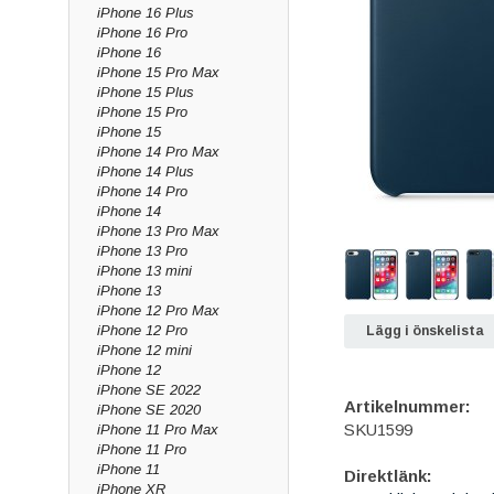
iPhone 16 Plus
iPhone 16 Pro
iPhone 16
iPhone 15 Pro Max
iPhone 15 Plus
iPhone 15 Pro
iPhone 15
iPhone 14 Pro Max
iPhone 14 Plus
iPhone 14 Pro
iPhone 14
iPhone 13 Pro Max
iPhone 13 Pro
iPhone 13 mini
iPhone 13
iPhone 12 Pro Max
iPhone 12 Pro
Lägg i önskelista
iPhone 12 mini
iPhone 12
iPhone SE 2022
Artikelnummer:
iPhone SE 2020
SKU1599
iPhone 11 Pro Max
iPhone 11 Pro
iPhone 11
Direktlänk:
iPhone XR