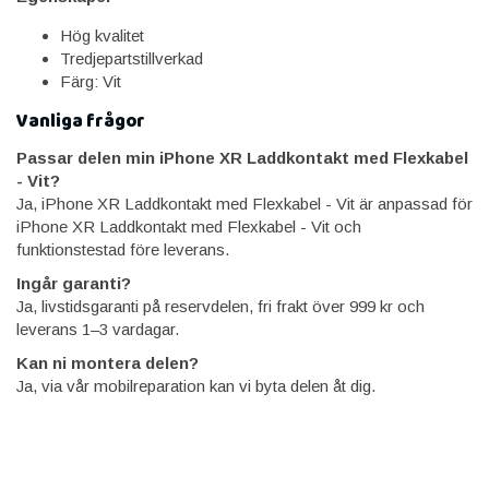
Hög kvalitet
Tredjepartstillverkad
Färg: Vit
Vanliga frågor
Passar delen min iPhone XR Laddkontakt med Flexkabel
- Vit?
Ja, iPhone XR Laddkontakt med Flexkabel - Vit är anpassad för
iPhone XR Laddkontakt med Flexkabel - Vit och
funktionstestad före leverans.
Ingår garanti?
Ja, livstidsgaranti på reservdelen, fri frakt över 999 kr och
leverans 1–3 vardagar.
Kan ni montera delen?
Ja, via vår mobilreparation kan vi byta delen åt dig.