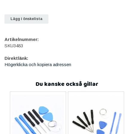
Lägg i önskelista
Artikelnummer:
SKU3483
Direktlänk:
Högerklicka och kopiera adressen
Du kanske också gillar