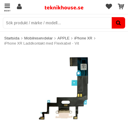
MENY
Startsida
Mobilreservdelar
APPLE
iPhone XR
iPhone XR Laddkontakt med Flexkabel - Vit