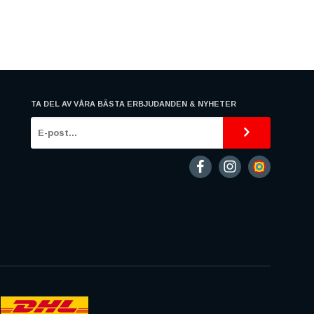
TA DEL AV VÅRA BÄSTA ERBJUDANDEN & NYHETER