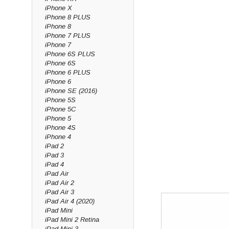
iPhone X
iPhone 8 PLUS
iPhone 8
iPhone 7 PLUS
iPhone 7
iPhone 6S PLUS
iPhone 6S
iPhone 6 PLUS
iPhone 6
iPhone SE (2016)
iPhone 5S
iPhone 5C
iPhone 5
iPhone 4S
iPhone 4
iPad 2
iPad 3
iPad 4
iPad Air
iPad Air 2
iPad Air 3
iPad Air 4 (2020)
iPad Mini
iPad Mini 2 Retina
iPad Mini 3