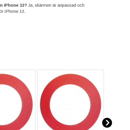
n iPhone 13?
Ja, skärmen är anpassad och
för iPhone 13.