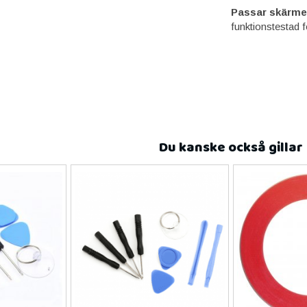
Passar skärme
funktionstestad 
Du kanske också gillar