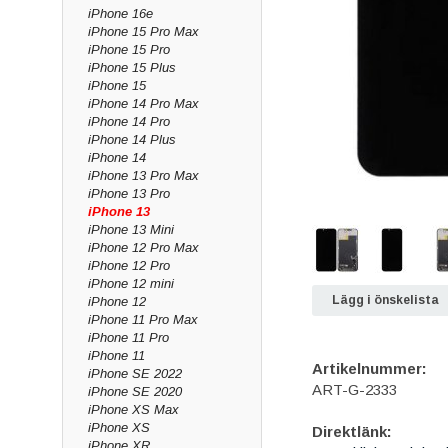
iPhone 16e
iPhone 15 Pro Max
iPhone 15 Pro
iPhone 15 Plus
iPhone 15
iPhone 14 Pro Max
iPhone 14 Pro
iPhone 14 Plus
iPhone 14
iPhone 13 Pro Max
iPhone 13 Pro
iPhone 13
iPhone 13 Mini
iPhone 12 Pro Max
iPhone 12 Pro
iPhone 12 mini
Lägg i önskelista
iPhone 12
iPhone 11 Pro Max
iPhone 11 Pro
iPhone 11
Artikelnummer:
iPhone SE 2022
ART-G-2333
iPhone SE 2020
iPhone XS Max
iPhone XS
Direktlänk:
iPhone XR