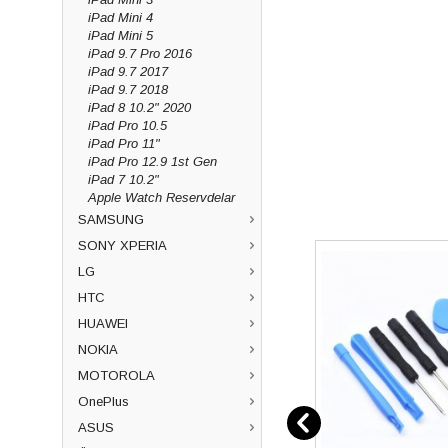
iPad Mini 4
iPad Mini 5
iPad 9.7 Pro 2016
iPad 9.7 2017
iPad 9.7 2018
iPad 8 10.2" 2020
iPad Pro 10.5
iPad Pro 11"
iPad Pro 12.9 1st Gen
iPad 7 10.2"
Apple Watch Reservdelar
SAMSUNG
SONY XPERIA
LG
HTC
HUAWEI
NOKIA
MOTOROLA
OnePlus
ASUS