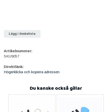
Lägg i önskelista
Artikelnummer:
SKU9057
Direktlänk:
Högerklicka och kopiera adressen
Du kanske också gillar