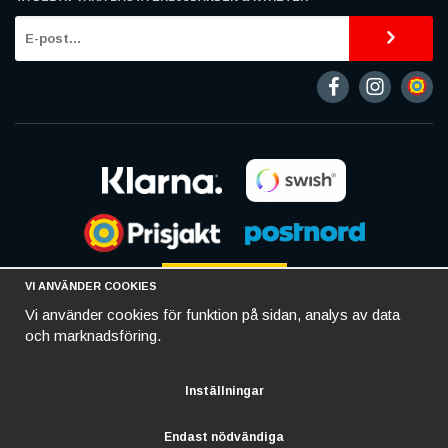
VI ANVÄNDER COOKIES
Vi använder cookies för funktion på sidan, analys av data
och marknadsföring.
Inställningar
Endast nödvändiga