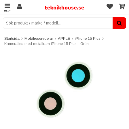
MENY
Startsida
Mobilreservdelar
APPLE
iPhone 15 Plus
Kameralins med metallram iPhone 15 Plus - Grön