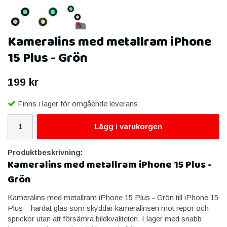
Kameralins med metallram iPhone
15 Plus - Grön
199 kr
Finns i lager för omgående leverans
Lägg i varukorgen
Produktbeskrivning:
Kameralins med metallram iPhone 15 Plus -
Grön
Kameralins med metallram iPhone 15 Plus - Grön till iPhone 15
Plus – härdat glas som skyddar kameralinsen mot repor och
sprickor utan att försämra bildkvaliteten. I lager med snabb