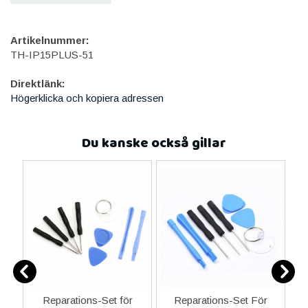
Artikelnummer:
TH-IP15PLUS-51
Direktlänk:
Högerklicka och kopiera adressen
Du kanske också gillar
Reparations-Set för
Reparations-Set För