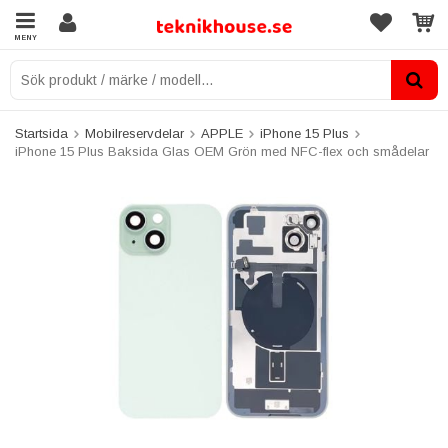
MENY
Startsida
Mobilreservdelar
APPLE
iPhone 15 Plus
iPhone 15 Plus Baksida Glas OEM Grön med NFC-flex och smådelar