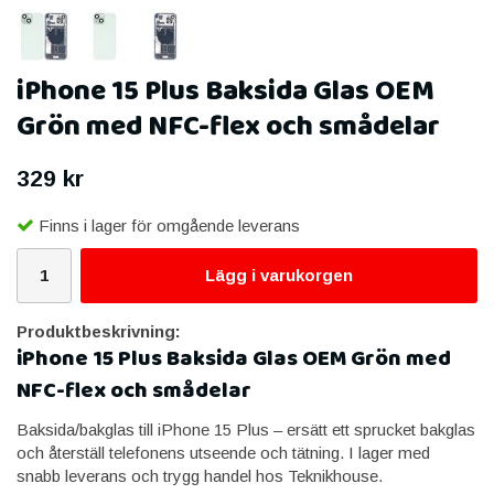
iPhone 15 Plus Baksida Glas OEM
Grön med NFC-flex och smådelar
329 kr
Finns i lager för omgående leverans
Lägg i varukorgen
Produktbeskrivning:
iPhone 15 Plus Baksida Glas OEM Grön med
NFC-flex och smådelar
Baksida/bakglas till iPhone 15 Plus – ersätt ett sprucket bakglas
och återställ telefonens utseende och tätning. I lager med
snabb leverans och trygg handel hos Teknikhouse.